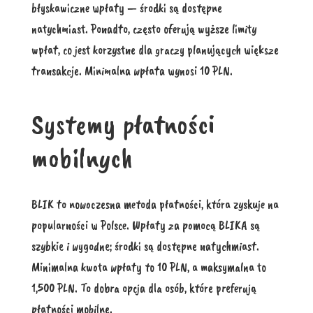
błyskawiczne wpłaty — środki są dostępne
natychmiast. Ponadto, często oferują wyższe limity
wpłat, co jest korzystne dla graczy planujących większe
transakcje. Minimalna wpłata wynosi 10 PLN.
Systemy płatności
mobilnych
BLIK to nowoczesna metoda płatności, która zyskuje na
popularności w Polsce. Wpłaty za pomocą BLIKA są
szybkie i wygodne; środki są dostępne natychmiast.
Minimalna kwota wpłaty to 10 PLN, a maksymalna to
1,500 PLN. To dobra opcja dla osób, które preferują
płatności mobilne.