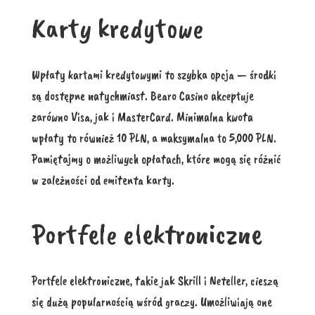
Karty kredytowe
Wpłaty kartami kredytowymi to szybka opcja — środki
są dostępne natychmiast. Bearo Casino akceptuje
zarówno Visa, jak i MasterCard. Minimalna kwota
wpłaty to również 10 PLN, a maksymalna to 5,000 PLN.
Pamiętajmy o możliwych opłatach, które mogą się różnić
w zależności od emitenta karty.
Portfele elektroniczne
Portfele elektroniczne, takie jak Skrill i Neteller, cieszą
się dużą popularnością wśród graczy. Umożliwiają one