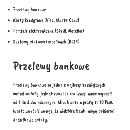
Przelewy bankowe
Karty kredytowe (Visa, MasterCard)
Portfele elektroniczne (Skrill, Neteller)
Systemy płatności mobilnych (BLIK)
Przelewy bankowe
Przelewy bankowe są jedną z najbezpieczniejszych
metod wpłaty, jednak czas ich realizacji może wynosić
od 1 do 3 dni roboczych. Min. kwota wpłaty to 10 PLN.
Warto zwrócić uwagę, że niektóre banki mogą pobierać
dodatkowe opłaty.