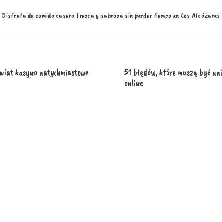
Disfruta de comida casera fresca y sabrosa sin perder tiempo en Los Alcázares
świat kasyno natychmiastowe
51 błędów, które muszą być un
online