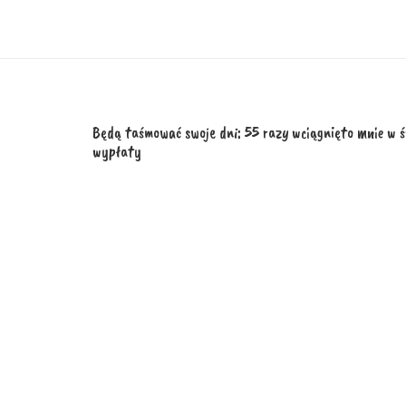
Będą taśmować swoje dni: 55 razy wciągnięto mnie w 
wypłaty