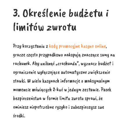
3. Określenie budżetu i
limitów zwrotu
Przy korzystaniu z
kody promocyjne kasyno online
,
gracze często przypadkowo nakopują znaczące sumy na
rachunek. Aby uniknąć „crashunda”, wyznacz budżet i
ograniczenie wyłączające automatyczne zwiększenie
stawki. W wielu kasynach informacje o maksymalnym
momencie mówiących 2‑kuć w jednym zestawie. Pasek
bezpieczeństwa w formie limitu zwrotu sprawi, że
ominiesz niepotrzebne ryzyko i zabezpieczysz swe
środki.