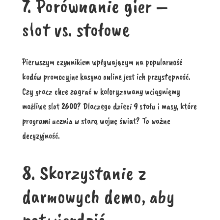
7. Porównanie gier –
slot vs. stołowe
Pierwszym czynnikiem wpływającym na popularność
kodów promocyjne kasyno online jest ich przystępność.
Czy gracz chce zagrać w koloryzowany wciągnięmy
możliwe slot 2600? Dlaczego dzieci 9 stołu i masy, które
programi ucznia w starą wojnę świat? To ważne
decyzyjność.
8. Skorzystanie z
darmowych demo, aby
potwierdzić