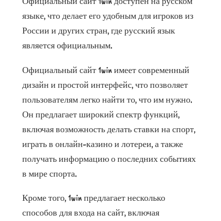
Официальный сайт 1win доступен на русском
языке, что делает его удобным для игроков из
России и других стран, где русский язык
является официальным.
Официальный сайт 1win имеет современный
дизайн и простой интерфейс, что позволяет
пользователям легко найти то, что им нужно.
Он предлагает широкий спектр функций,
включая возможность делать ставки на спорт,
играть в онлайн-казино и лотереи, а также
получать информацию о последних событиях
в мире спорта.
Кроме того, 1win предлагает несколько
способов для входа на сайт, включая