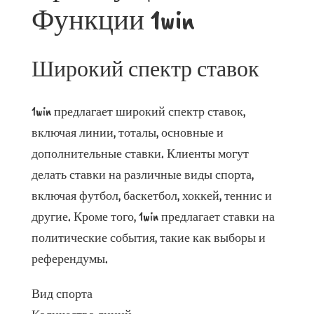
Функции 1win
Широкий спектр ставок
1win предлагает широкий спектр ставок,
включая линии, тоталы, основные и
дополнительные ставки. Клиенты могут
делать ставки на различные виды спорта,
включая футбол, баскетбол, хоккей, теннис и
другие. Кроме того, 1win предлагает ставки на
политические события, такие как выборы и
референдумы.
Вид спорта