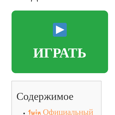
ИГРАТЬ
Содержимое
1win Официальный