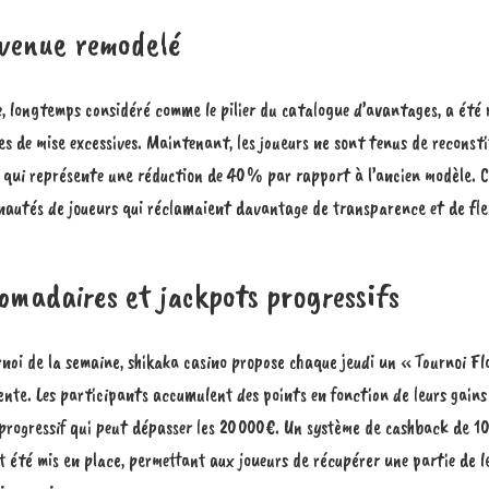
venue remodelé
, longtemps considéré comme le pilier du catalogue d’avantages, a été r
es de mise excessives. Maintenant, les joueurs ne sont tenus de reconsti
qui représente une réduction de 40 % par rapport à l’ancien modèle. C
autés de joueurs qui réclamaient davantage de transparence et de flex
omadaires et jackpots progressifs
noi de la semaine, shikaka casino propose chaque jeudi un « Tournoi Fl
ente. Les participants accumulent des points en fonction de leurs gains
rogressif qui peut dépasser les 20 000 €. Un système de cashback de 10
t été mis en place, permettant aux joueurs de récupérer une partie de le