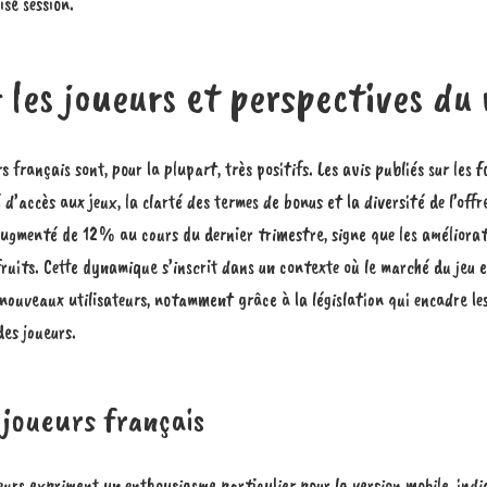
se session.
 les joueurs et perspectives du
s français sont, pour la plupart, très positifs. Les avis publiés sur les 
 d’accès aux jeux, la clarté des termes de bonus et la diversité de l’off
ugmenté de 12 % au cours du dernier trimestre, signe que les améliora
fruits. Cette dynamique s’inscrit dans un contexte où le marché du jeu 
 nouveaux utilisateurs, notamment grâce à la législation qui encadre le
des joueurs.
 joueurs français
urs expriment un enthousiasme particulier pour la version mobile, indi