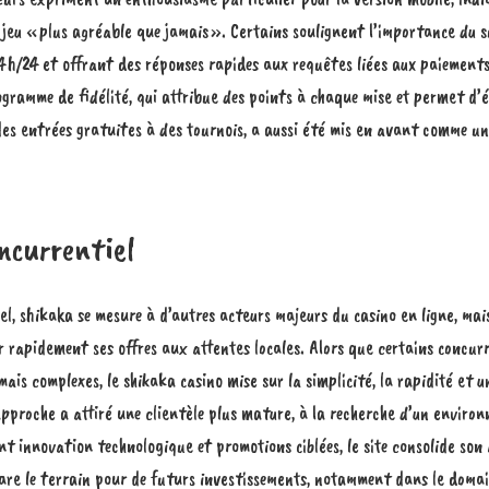
 jeu « plus agréable que jamais ». Certains soulignent l’importance du 
24 h/24 et offrant des réponses rapides aux requêtes liées aux paiement
gramme de fidélité, qui attribue des points à chaque mise et permet d’
es entrées gratuites à des tournois, a aussi été mis en avant comme u
ncurrentiel
l, shikaka se mesure à d’autres acteurs majeurs du casino en ligne, mais
 rapidement ses offres aux attentes locales. Alors que certains concur
ais complexes, le shikaka casino mise sur la simplicité, la rapidité et
pproche a attiré une clientèle plus mature, à la recherche d’un enviro
t innovation technologique et promotions ciblées, le site consolide son
are le terrain pour de futurs investissements, notamment dans le domai