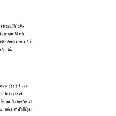
etravaillé afin
tuer que 25 x le
ette évolution a été
ibilité.
ash » dédié à une
 et le gagnant
 % sur les pertes de
ur mise et d’alléger