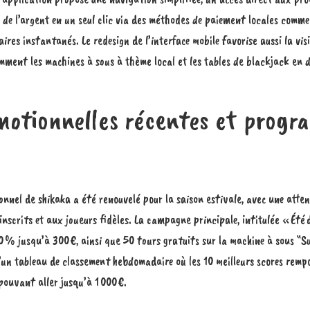
r de l’argent en un seul clic via des méthodes de paiement locales comm
ires instantanés. Le redesign de l’interface mobile favorise aussi la visib
mment les machines à sous à thème local et les tables de blackjack en d
motionnelles récentes et prog
onnel de shikaka a été renouvelé pour la saison estivale, avec une atten
nscrits et aux joueurs fidèles. La campagne principale, intitulée « Été 
 % jusqu’à 300 €, ainsi que 50 tours gratuits sur la machine à sous “Su
un tableau de classement hebdomadaire où les 10 meilleurs scores remp
pouvant aller jusqu’à 1 000 €.